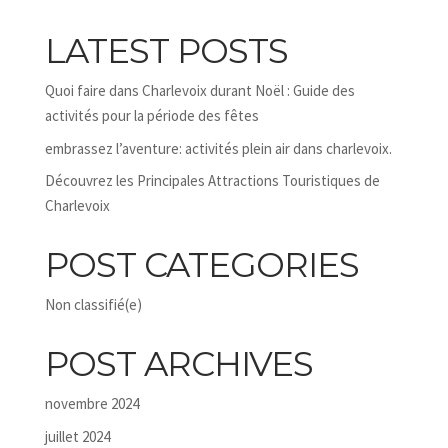
LATEST POSTS
Quoi faire dans Charlevoix durant Noël : Guide des
activités pour la période des fêtes
embrassez l’aventure: activités plein air dans charlevoix.
Découvrez les Principales Attractions Touristiques de
Charlevoix
POST CATEGORIES
Non classifié(e)
POST ARCHIVES
novembre 2024
juillet 2024