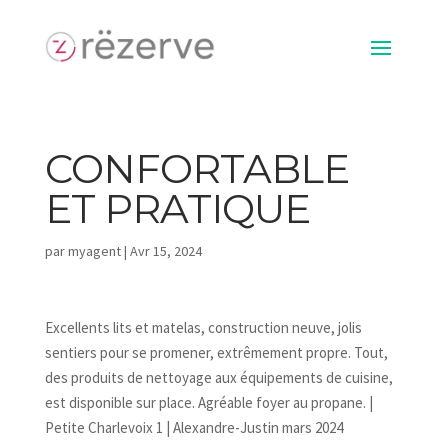
CONFORTABLE
ET PRATIQUE
par
myagent
|
Avr 15, 2024
Excellents lits et matelas, construction neuve, jolis
sentiers pour se promener, extrêmement propre. Tout,
des produits de nettoyage aux équipements de cuisine,
est disponible sur place. Agréable foyer au propane. |
Petite Charlevoix 1 | Alexandre-Justin mars 2024