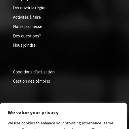
Découvrir la région
Activités à faire
Notre promesse
Des questions?
Nous joindre
Conditions d’utilisation
Gestion des témoins
We value your privacy
We use cookies to enhance your browsing experience, serve