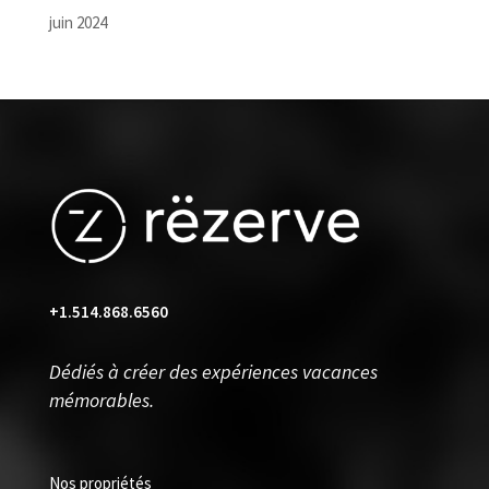
juin 2024
+1.514.868.6560
Dédiés à créer des expériences vacances
mémorables.
Nos propriétés