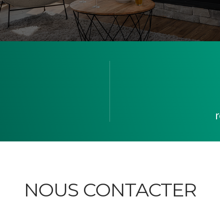
NOUS CONTACTER