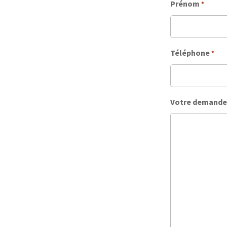
Prénom
*
Téléphone
*
Votre demande