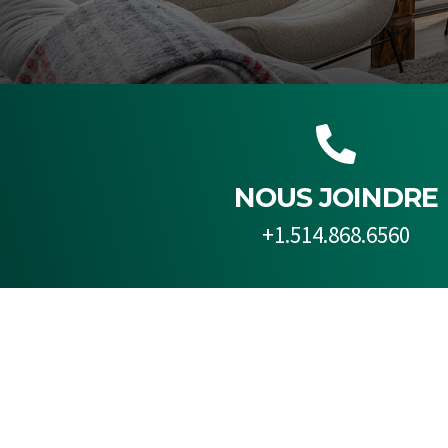

NOUS JOINDRE
+1.514.868.6560