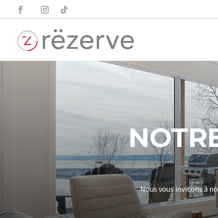
NOTRE
Nous vous invitons à no