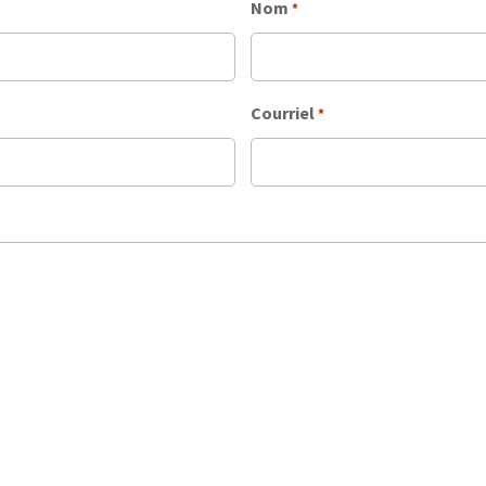
Nom
*
Courriel
*