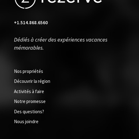
+1.514.868.6560
Dédiés à créer des expériences vacances
mémorables.
Nos propriétés
Découvrir la région
Activités à faire
Notre promesse
Des questions?
Nous joindre