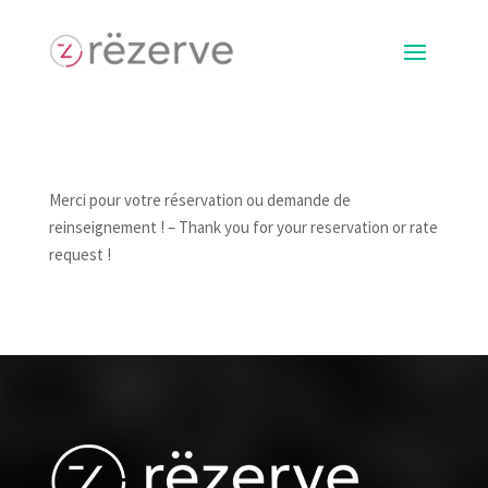
Merci pour votre réservation ou demande de
reinseignement ! – Thank you for your reservation or rate
request !