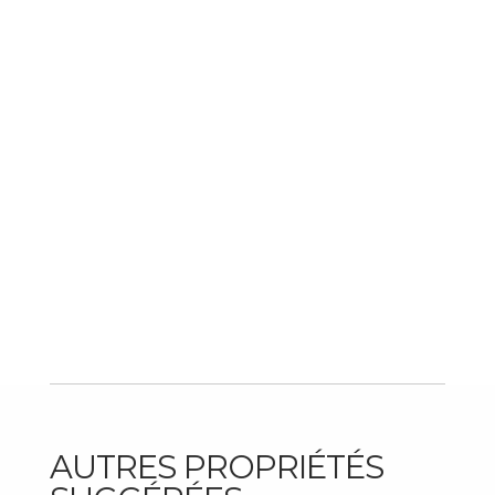
AUTRES PROPRIÉTÉS